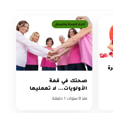
أخبار الصحة والجمال
ة
صحتك في قمة
الأولويات… لا تهمليها
منذ 8 سنوات
1 دقيقة