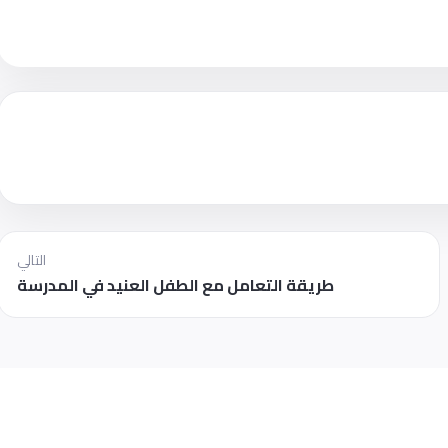
التالي
طريقة التعامل مع الطفل العنيد في المدرسة