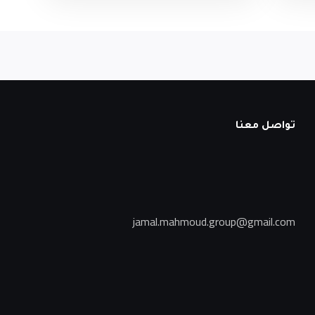
تواصل معنا
jamal.mahmoud.group@gmail.com