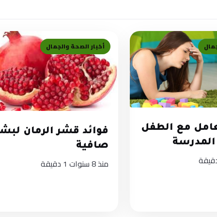
جمال
أخبار الصحة والجمال
عامل مع الطفل
فوائد قشر الرمان لبشر
 المدرسة
صافية
منذ 8 سنوات
1 دقيقة