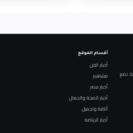
أقسام الموقع
أخبار الفن
ة. نضع
مشاهير
أخبار مصر
أخبار الصحة والجمال
أناقة وتجميل
أخبار الرياضة