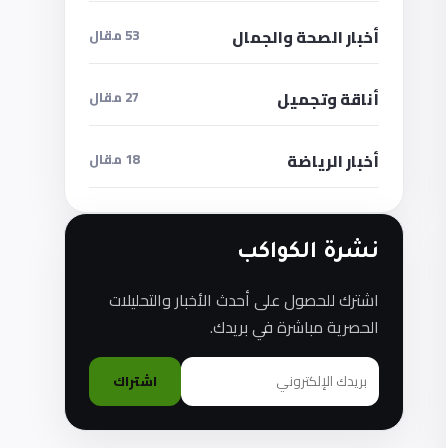
أخبار الصحة والجمال
53 مقال
أناقة وتجميل
27 مقال
أخبار الرياضة
18 مقال
نشرة الكواكب
اشترك للحصول على أحدث الأخبار والتحليلات
الحصرية مباشرة في بريدك.
اشتراك