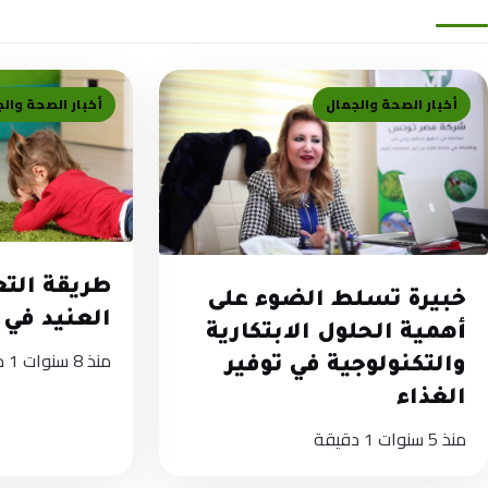
أخبار الصحة والجمال
أخبار الصحة وال
طريقة الت
خبيرة تسلط الضوء على
العنيد في
أهمية الحلول الابتكارية
منذ 8 سنوات
1 دقيقة
والتكنولوجية في توفير
الغذاء
منذ 5 سنوات
1 دقيقة