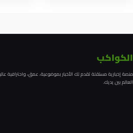
الكواكب
منصة إخبارية مستقلة تقدم لك الأخبار بموضوعية، عمق، واحترافية عالي
العالم بين يديك.