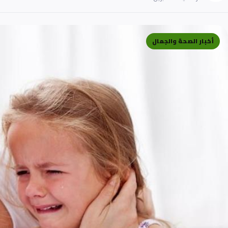
أخبار الصحة والجمال