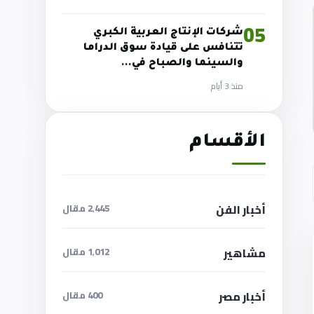
05
شركات الإنتاج العربية الكبري
تتنافس على قيادة سوق الدراما
والسينما والصباح في…
منذ 3 أيام
الأقسام
أخبار الفن
2٬445 مقال
مشاهير
1٬012 مقال
أخبار مصر
400 مقال