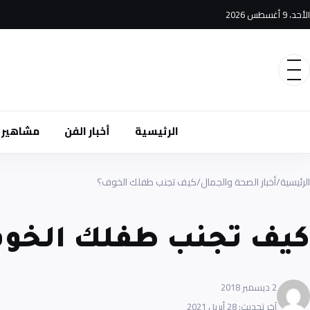
الأحد، 9 أغسطس 2026
الرئيسية
أخبار الفن
مشاهير
الرئيسية
/
أخبار الصحة والجمال
/
كيف تجنب طفلك الخوف؟
كيف تجنب طفلك الخو
2 ديسمبر 2018
آخر تحديث: 28 أبريل 2021