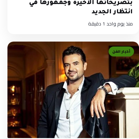
بتصريحاتها الأخيرة وجمهورها في
انتظار الجديد
منذ يوم واحد
1 دقيقة
أخبار الفن