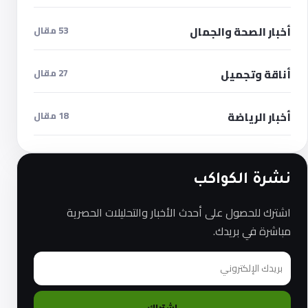
أخبار الصحة والجمال
53 مقال
أناقة وتجميل
27 مقال
أخبار الرياضة
18 مقال
نشرة الكواكب
اشترك للحصول على أحدث الأخبار والتحليلات الحصرية
مباشرة في بريدك.
اشتراك