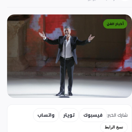
أخبار الفن
شارك الخبر:
فيسبوك
تويتر
واتساب
نسخ الرابط