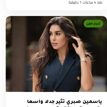
منذ 4 ساعات
1 دقيقة
أخبار الفن
ياسمين صبري تثير جدلا واسعا