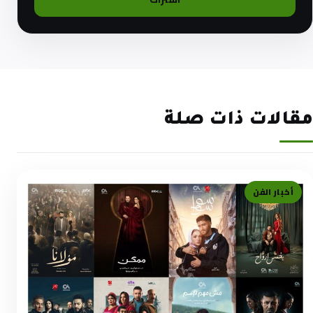
مقالات ذات صلة
أخبار الفن