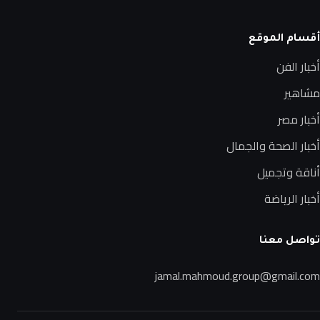
أقسام الموقع
أخبار الفن
مشاهير
أخبار مصر
أخبار الصحة والجمال
أناقة وتجميل
أخبار الرياضة
تواصل معنا
jamal.mahmoud.group@gmail.com