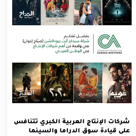
شركات الإنتاج العربية الكبري تتنافس
على قيادة سوق الدراما والسينما